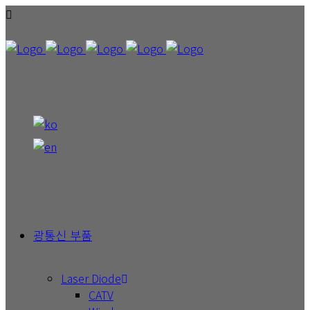
광통신 부품
Laser Diode
CATV