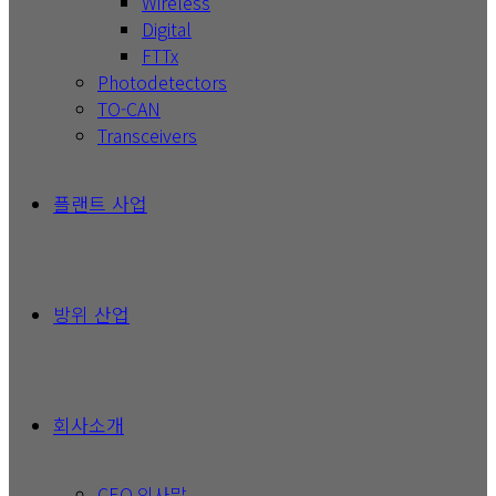
Wireless
Digital
FTTx
Photodetectors
TO-CAN
Transceivers
플랜트 사업
방위 산업
회사소개
CEO 인사말