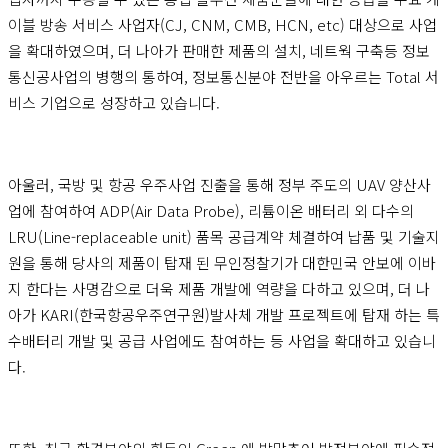
이블 방송 서비스 사업자(CJ, CNM, CMB, HCN, etc) 대상으로 사업
을 확대하였으며, 더 나아가 판매한 제품의 설치, 네트웍 구축등 정보
통신공사업의 병행의 통하여, 정보통신분야 전반을 아우르는 Total 서
비스 기업으로 성장하고 있습니다.
아울러, 국방 및 항공 우주사업 진출을 통해 정부 주도의 UAV 양산사
업에 참여하여 ADP(Air Data Probe), 리튬이온 배터리 외 다수의
LRU(Line-replaceable unit) 품목 공급계약 체결하여 납품 및 기술지
원을 통해 당사의 제품이 탑재 된 무인정찰기가 대한민국 안보에 이바
지 한다는 사명감으로 더욱 제품 개발에 역량을 다하고 있으며, 더 나
아가 KARI(한국항공우주연구원)발사체 개발 프로젝트에 탑재 하는 특
수배터리 개발 및 공급 사업에도 참여하는 등 사업을 확대하고 있습니
다.